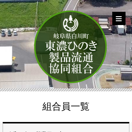
組合員一覧